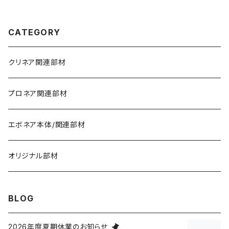
CATEGORY
クリネア関連部材
プロネア関連部材
エボネア本体/関連部材
オリジナル部材
BLOG
2026年度夏期休業のお知らせ