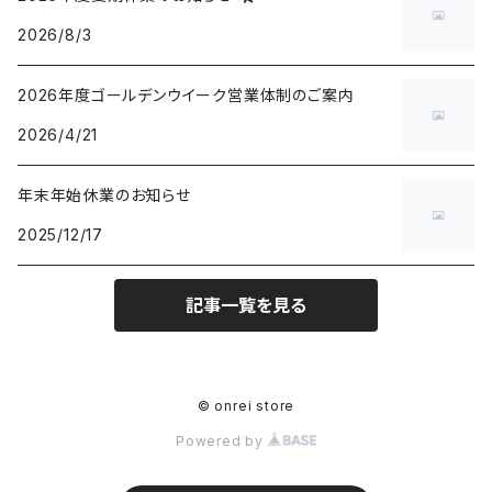
2026/8/3
2026年度ゴールデンウイーク営業体制のご案内
2026/4/21
年末年始休業のお知らせ
2025/12/17
記事一覧を見る
© onrei store
Powered by