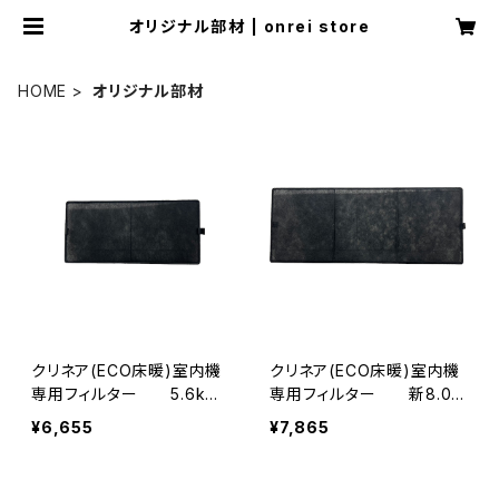
オリジナル部材 | onrei store
HOME
オリジナル部材
クリネア(ECO床暖)室内機
クリネア(ECO床暖)室内機
専用フィルター 5.6kW
専用フィルター 新8.0k
タイプ
Wタイプ
¥6,655
¥7,865