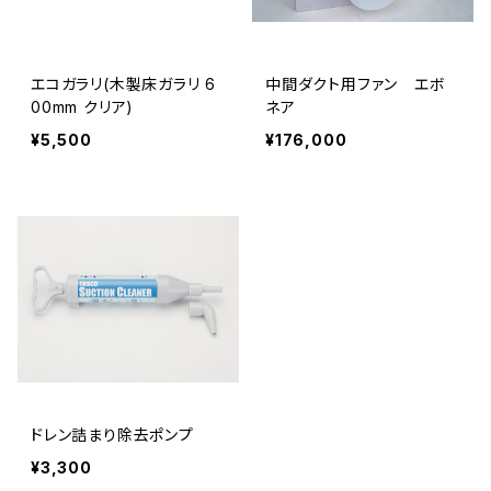
エコガラリ(木製床ガラリ 6
中間ダクト用ファン エボ
00mm クリア)
ネア
¥5,500
¥176,000
ドレン詰まり除去ポンプ
¥3,300